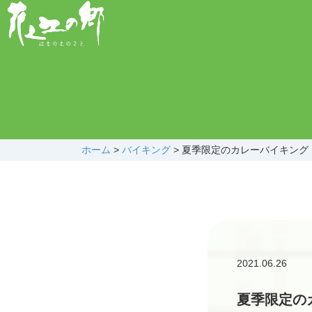
ホーム
>
バイキング
>
夏季限定のカレーバイキング
2021.06.26
夏季限定の