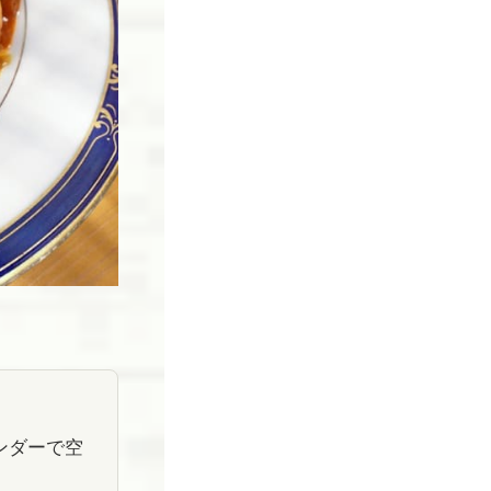
ンダーで空