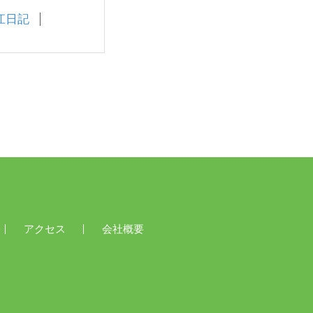
江日記
アクセス
会社概要