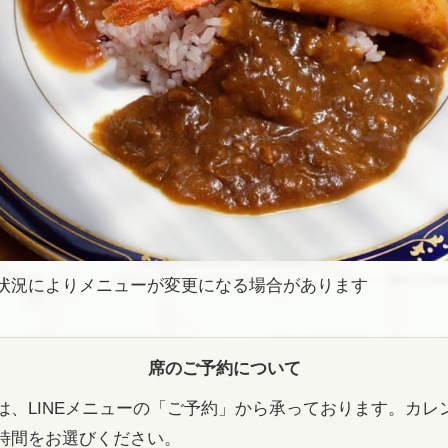
状況によりメニューが変更になる場合があります
席のご予約について
は、LINEメニューの「ご予約」から承っております。カレ
時間をお選びください。