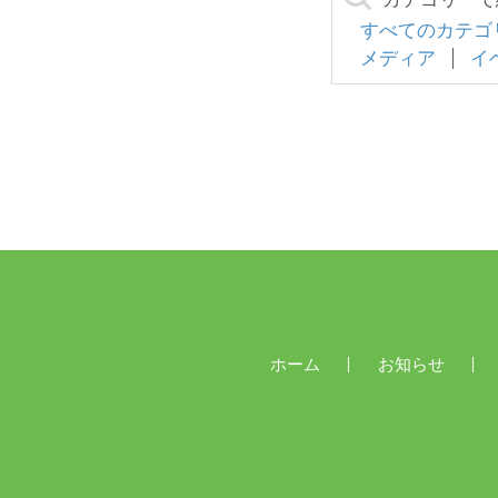
すべてのカテゴ
メディア
イ
ホーム
お知らせ