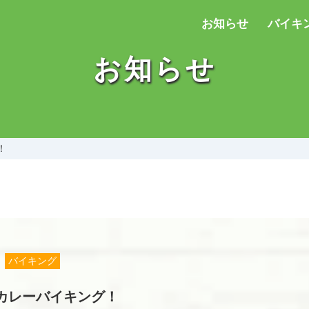
お知らせ
バイキ
お知らせ
！
バイキング
カレーバイキング！