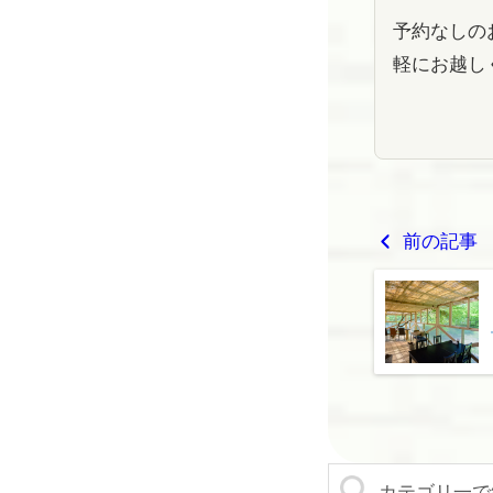
予約なしの
軽にお越し
前の記事
カテゴリ一で