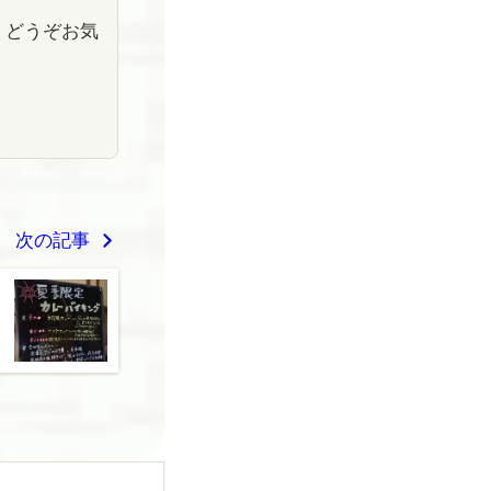
、どうぞお気
次の記事