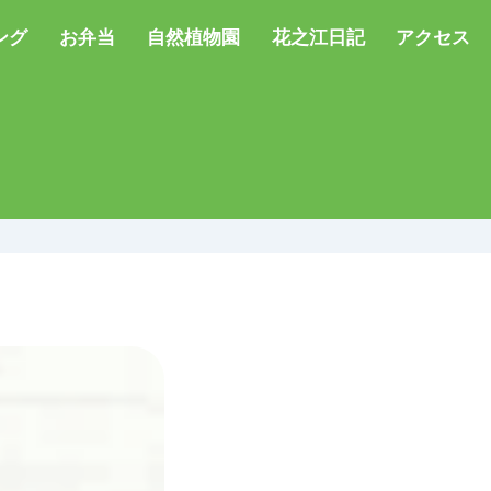
ング
お弁当
自然植物園
花之江日記
アクセス