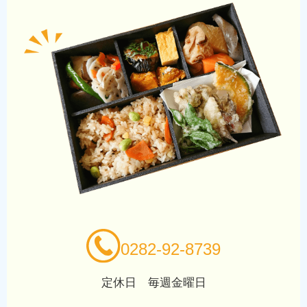
閉じる
0282-92-8739
定休日 毎週金曜日