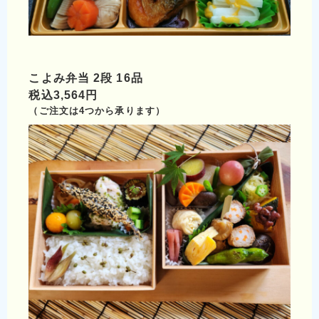
こよみ弁当 2段 16品
税込3,564円
（ご注文は4つから承ります）