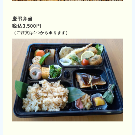
慶弔弁当
税込3,500円
（ご注文は4つから承ります）