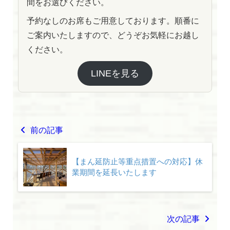
間をお選びください。
予約なしのお席もご用意しております。順番に
ご案内いたしますので、どうぞお気軽にお越し
ください。
LINEを見る
前の記事
【まん延防止等重点措置への対応】休
業期間を延長いたします
次の記事