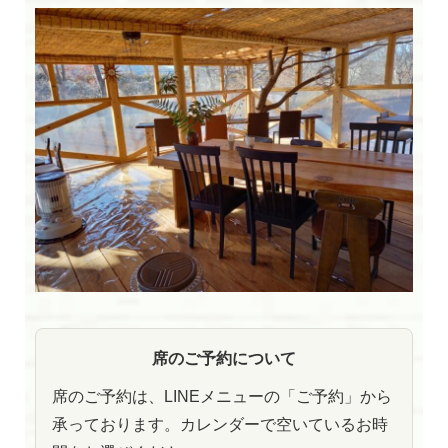
席のご予約について
席のご予約は、LINEメニューの「ご予約」から
承っております。カレンダーで空いているお時