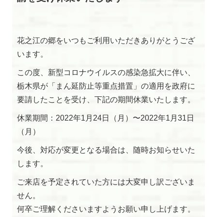
花之江の郷をいつもご利用いただきありがとうござ
います。
閉じる
この度、新型コロナウイルスの感染急拡大に伴い、
栃木県が「まん延防止等重点措置」の適用を政府に
要請したことを受け、下記の期間休業いたします。
休業期間：2022年1月24日（月）〜2022年1月31日
（月）
今後、対応が変更となる場合は、随時お知らせいた
します。
ご来店を予定されていた方には大変申し訳ございま
せん。
何卒ご理解くださいますようお願い申し上げます。