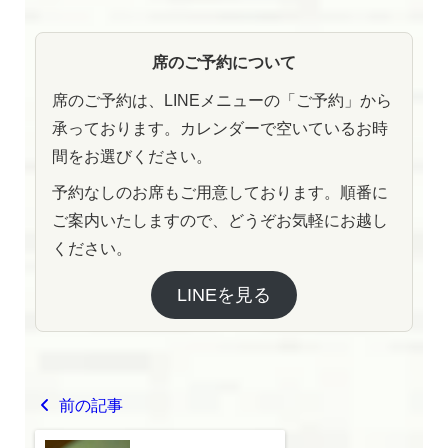
席のご予約について
席のご予約は、LINEメニューの「ご予約」から
承っております。カレンダーで空いているお時
間をお選びください。
予約なしのお席もご用意しております。順番に
ご案内いたしますので、どうぞお気軽にお越し
ください。
LINEを見る
前の記事