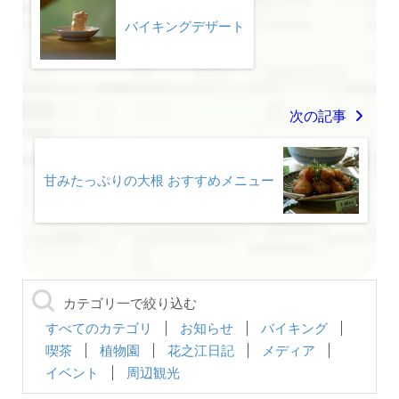
バイキングデザート
次の記事
甘みたっぷりの大根 おすすめメニュー
カテゴリ一で絞り込む
すべてのカテゴリ
お知らせ
バイキング
喫茶
植物園
花之江日記
メディア
イベント
周辺観光