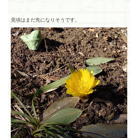
見頃はまだ先になりそうです。
閉じる