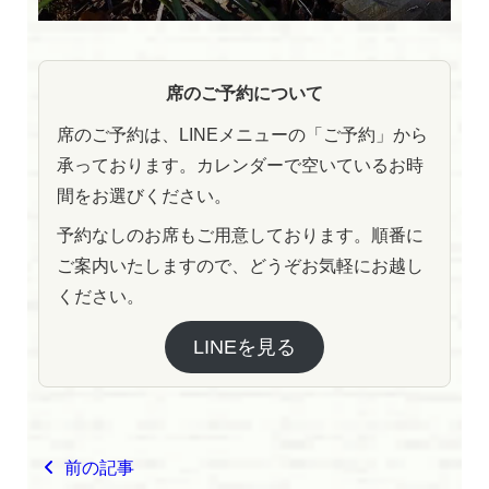
席のご予約について
席のご予約は、LINEメニューの「ご予約」から
承っております。カレンダーで空いているお時
間をお選びください。
予約なしのお席もご用意しております。順番に
ご案内いたしますので、どうぞお気軽にお越し
ください。
LINEを見る
前の記事