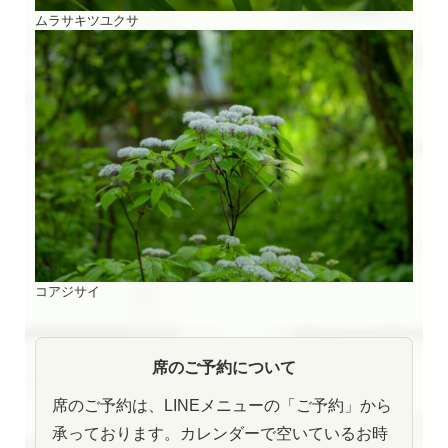
ムラサキツユクサ
コアジサイ
席のご予約について
席のご予約は、LINEメニューの「ご予約」から
承っております。カレンダーで空いているお時