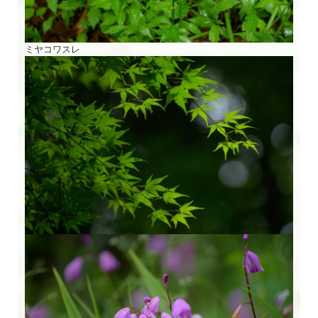
ミヤコワスレ