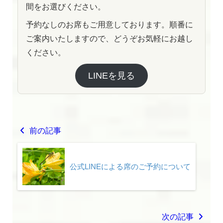
間をお選びください。
予約なしのお席もご用意しております。順番に
ご案内いたしますので、どうぞお気軽にお越し
ください。
LINEを見る
前の記事
公式LINEによる席のご予約について
次の記事