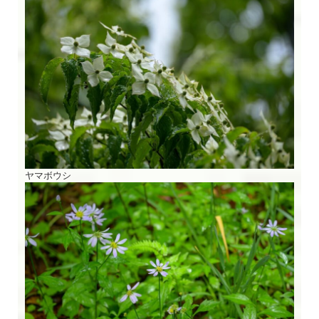
ヤマボウシ