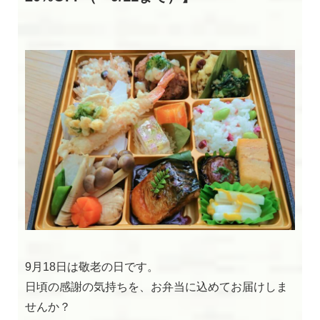
閉じる
9月18日は敬老の日です。
日頃の感謝の気持ちを、お弁当に込めてお届けしま
せんか？