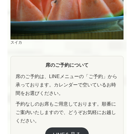
スイカ
席のご予約について
席のご予約は、LINEメニューの「ご予約」から
承っております。カレンダーで空いているお時
間をお選びください。
予約なしのお席もご用意しております。順番に
ご案内いたしますので、どうぞお気軽にお越し
ください。