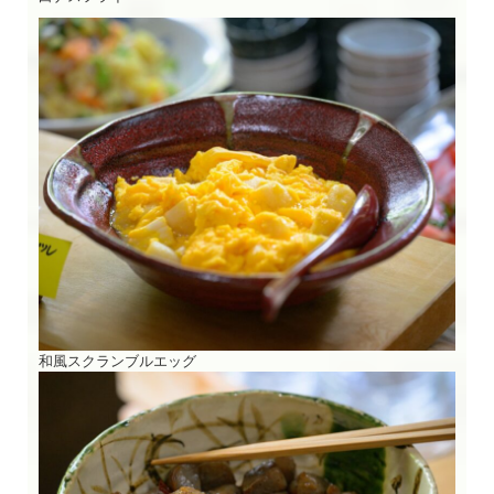
和風スクランブルエッグ