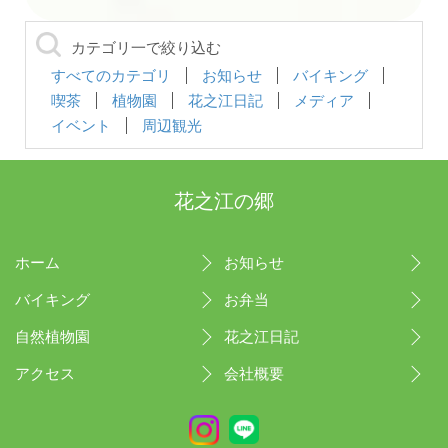
カテゴリ一で絞り込む
すべてのカテゴリ
お知らせ
バイキング
喫茶
植物園
花之江日記
メディア
イベント
周辺観光
花之江の郷
ホーム
お知らせ
バイキング
お弁当
自然植物園
花之江日記
アクセス
会社概要