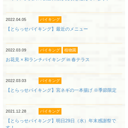
2022.04.05
バイキング
【とらっせバイキング】最近のメニュー
2022.03.09
バイキング
植物園
お花見 × 和ランチバイキング in 春テラス
2022.03.03
バイキング
【とらっせバイキング】宮ネギの一本揚げ ※季節限定
2021.12.28
バイキング
【とらっせバイキング】明日29日（水）年末感謝祭で
す！