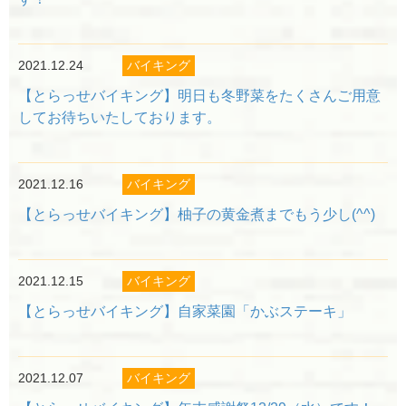
2021.12.24
バイキング
【とらっせバイキング】明日も冬野菜をたくさんご用意
してお待ちいたしております。
2021.12.16
バイキング
【とらっせバイキング】柚子の黄金煮までもう少し(^^)
2021.12.15
バイキング
【とらっせバイキング】自家菜園「かぶステーキ」
2021.12.07
バイキング