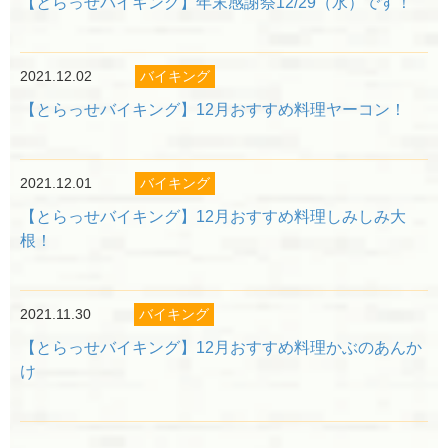
【とらっせバイキング】年末感謝祭12/29（水）です！
2021.12.02
バイキング
【とらっせバイキング】12月おすすめ料理ヤーコン！
2021.12.01
バイキング
【とらっせバイキング】12月おすすめ料理しみしみ大
根！
2021.11.30
バイキング
【とらっせバイキング】12月おすすめ料理かぶのあんか
け