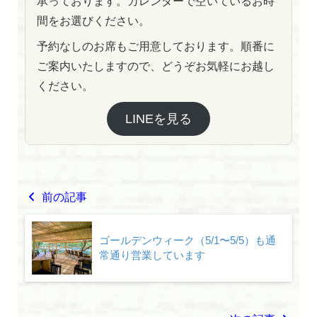
承っております。カレンダーで空いているお時
間をお選びください。
予約なしのお席もご用意しております。順番に
ご案内いたしますので、どうぞお気軽にお越し
ください。
LINEを見る
前の記事
ゴールデンウィーク（5/1〜5/5）も通
常通り営業しています