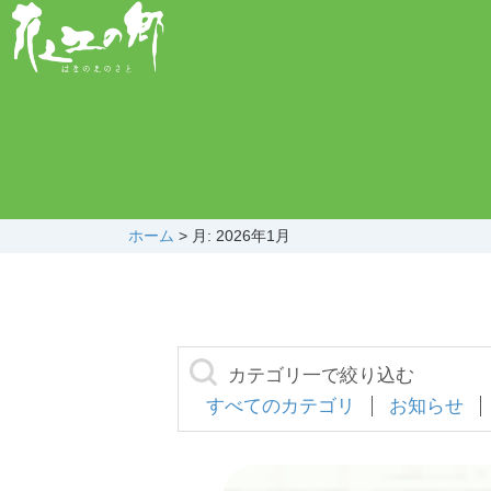
ホーム
>
月: 2026年1月
カテゴリ一で絞り込む
すべてのカテゴリ
お知らせ