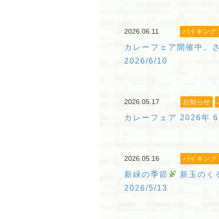
2026.06.11
バイキング
カレーフェア開催中。
2026/6/10
2026.05.17
お知らせ
カレーフェア 2026年 6/
2026.05.16
バイキング
新緑の季節
新玉のく
2026/5/13