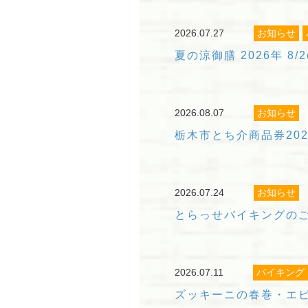
2026.07.27
お知らせ
夏の涼御膳 2026年 8/2(
2026.08.07
お知らせ
栃木市とち介商品券20
2026.07.24
お知らせ
とらっせバイキングの
2026.07.11
バイキング
ズッキーニの春巻・エビ