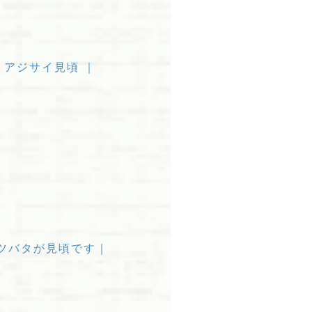
アジサイ見頃 ｜
ツバタが見頃です｜