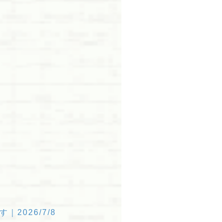
026/7/8