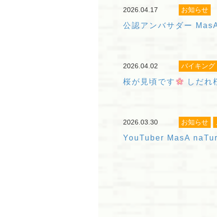
2026.04.17
お知らせ
公認アンバサダー Mas
2026.04.02
バイキング
桜が見頃です
しだれ桜
2026.03.30
お知らせ
YouTuber MasA 